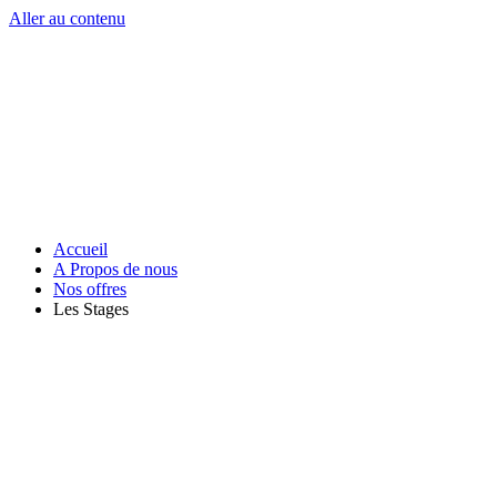
Aller au contenu
Accueil
A Propos de nous
Nos offres
Les Stages