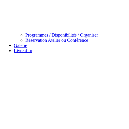
Programmes / Disponibilités / Organiser
Réservation Atelier ou Conférence
Galerie
Livre d’or