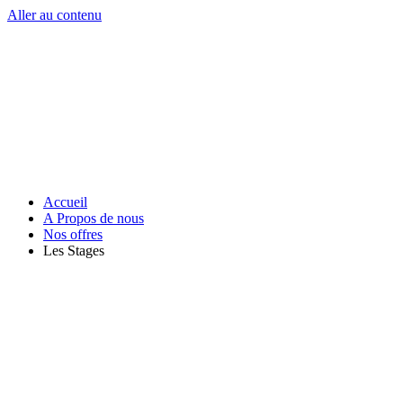
Aller au contenu
Accueil
A Propos de nous
Nos offres
Les Stages