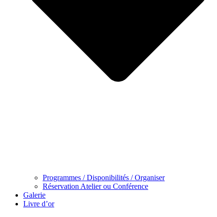
Programmes / Disponibilités / Organiser
Réservation Atelier ou Conférence
Galerie
Livre d’or