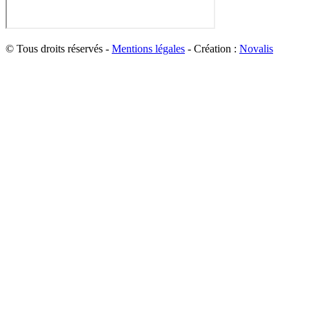
© Tous droits réservés -
Mentions légales
- Création :
Novalis