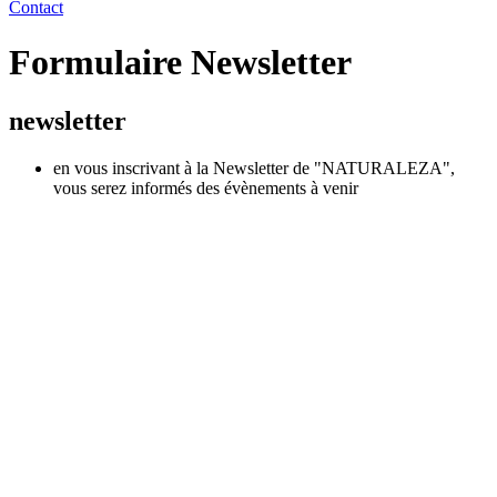
Contact
Formulaire Newsletter
newsletter
en vous inscrivant à la Newsletter de "NATURALEZA",
vous serez informés des évènements à venir