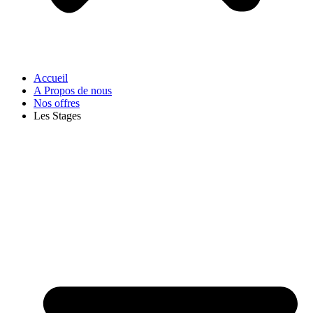
Accueil
A Propos de nous
Nos offres
Les Stages